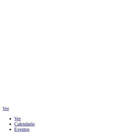
Ver
Ver
Calendario
Eventos