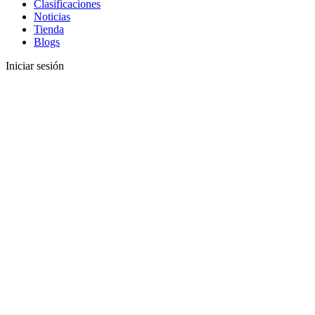
Clasificaciones
Noticias
Tienda
Blogs
Iniciar sesión