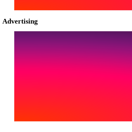
Advertising