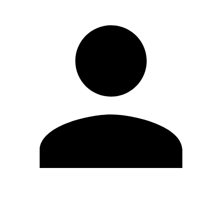
Editar Perfil
Cambiar contraseña