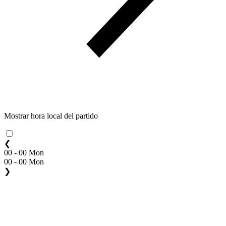
Mostrar hora local del partido
❮
00 - 00 Mon
00 - 00 Mon
❯