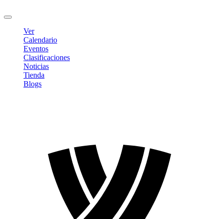
Cerrar sesión
Ver
Calendario
Eventos
Clasificaciones
Noticias
Tienda
Blogs