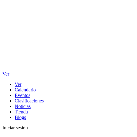
Ver
Ver
Calendario
Eventos
Clasificaciones
Noticias
Tienda
Blogs
Iniciar sesión