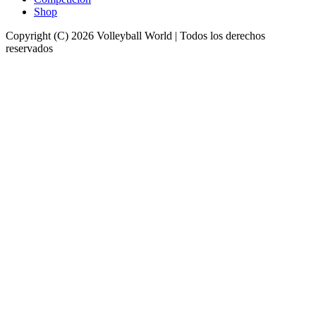
Shop
Copyright (C) 2026 Volleyball World | Todos los derechos
reservados