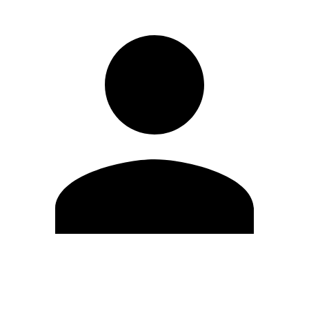
Editar Perfil
Cambiar contraseña