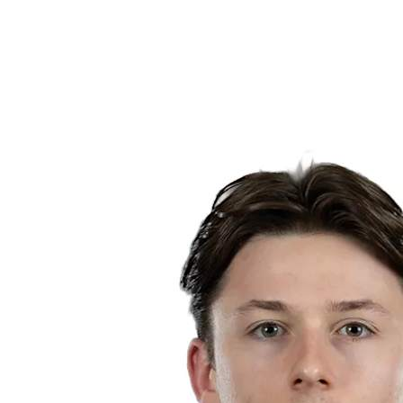
Noticias
Competición
Shop
Temporada 2024
❮
Temporada 2024
Temporada 2023
Temporada 2022