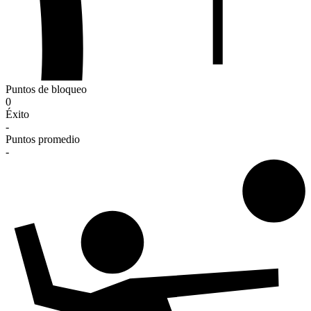
Puntos de bloqueo
0
Éxito
-
Puntos promedio
-