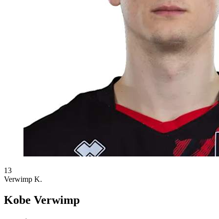
13
Verwimp K.
Kobe Verwimp