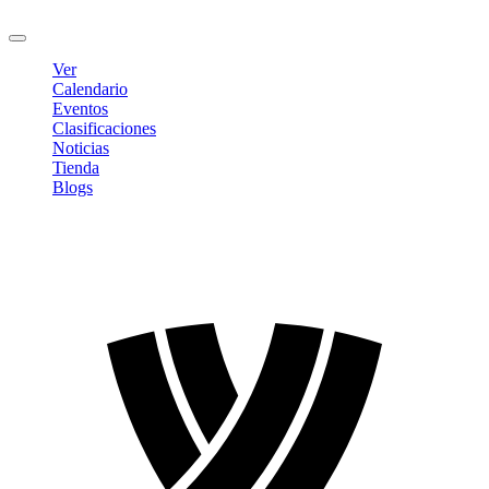
Cerrar sesión
Ver
Calendario
Eventos
Clasificaciones
Noticias
Tienda
Blogs