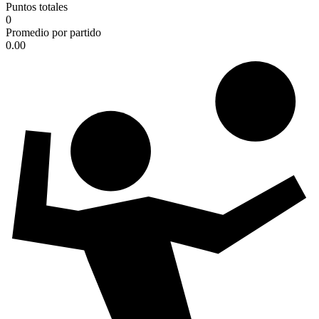
Puntos totales
0
Promedio por partido
0.00