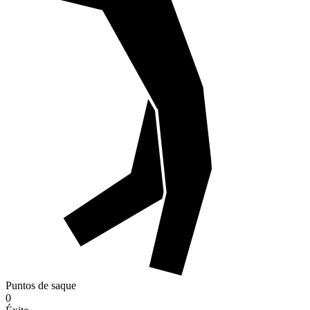
Puntos de saque
0