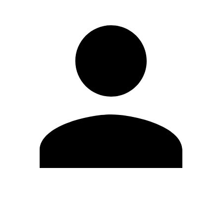
Editar Perfil
Cambiar contraseña