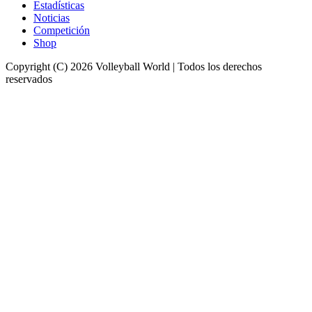
Estadísticas
Noticias
Competición
Shop
Copyright (C) 2026 Volleyball World | Todos los derechos
reservados