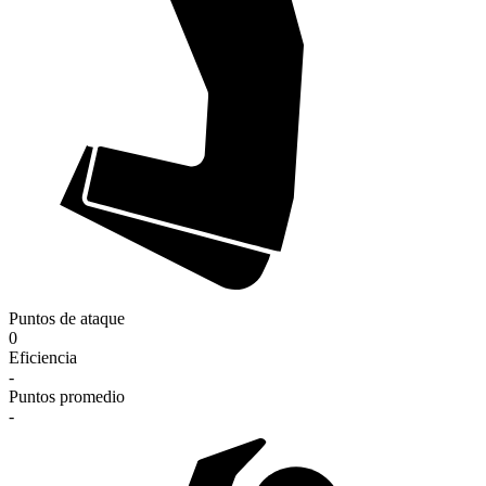
Puntos de ataque
0
Eficiencia
-
Puntos promedio
-