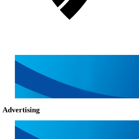
Advertising