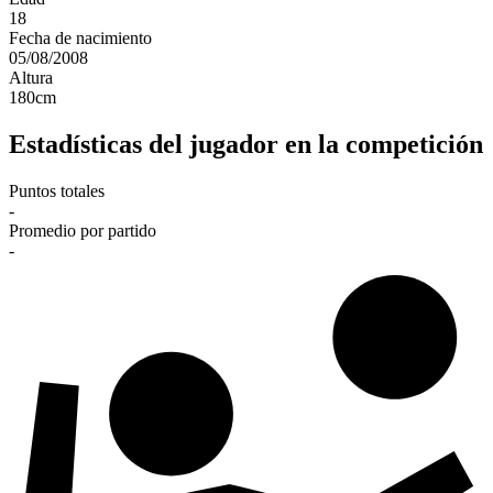
18
Fecha de nacimiento
05/08/2008
Altura
180
cm
Estadísticas del jugador en la competición
Puntos totales
-
Promedio por partido
-