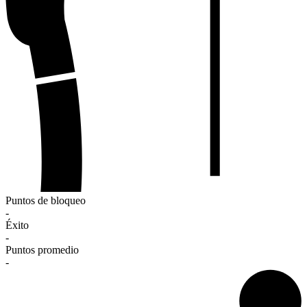
Puntos de bloqueo
-
Éxito
-
Puntos promedio
-