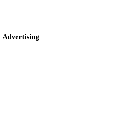
Advertising