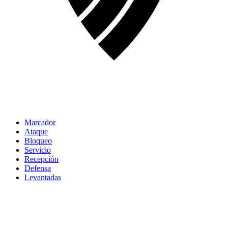
Marcador
Ataque
Bloqueo
Servicio
Recepción
Defensa
Levantadas