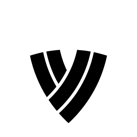
❮
Temporada 2026
Temporada 2024