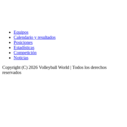
Equipos
Calendario y resultados
Posiciones
Estadísticas
Competición
Noticias
Copyright (C) 2026 Volleyball World | Todos los derechos
reservados