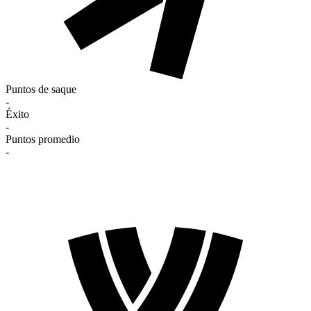
Puntos de saque
-
Éxito
-
Puntos promedio
-