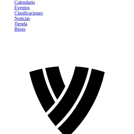
Calendario
Eventos
Clasificaciones
Noticias
Tienda
Blogs