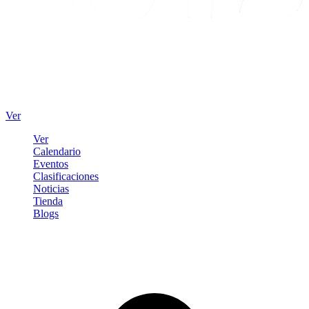
Ver
Ver
Calendario
Eventos
Clasificaciones
Noticias
Tienda
Blogs
Iniciar sesión