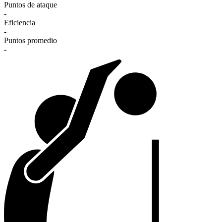
Puntos de ataque
-
Eficiencia
-
Puntos promedio
-