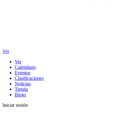
Ver
Ver
Calendario
Eventos
Clasificaciones
Noticias
Tienda
Blogs
Iniciar sesión