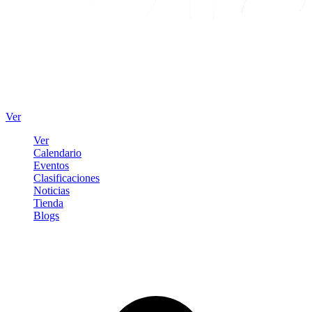
Ver
Ver
Calendario
Eventos
Clasificaciones
Noticias
Tienda
Blogs
Iniciar sesión