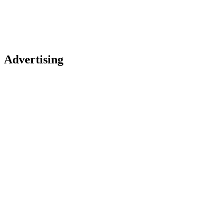
Advertising