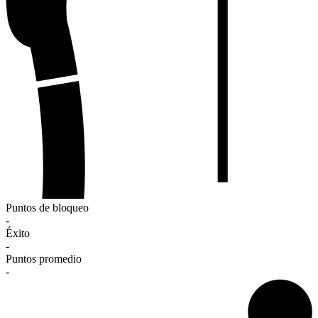
Puntos de bloqueo
-
Éxito
-
Puntos promedio
-