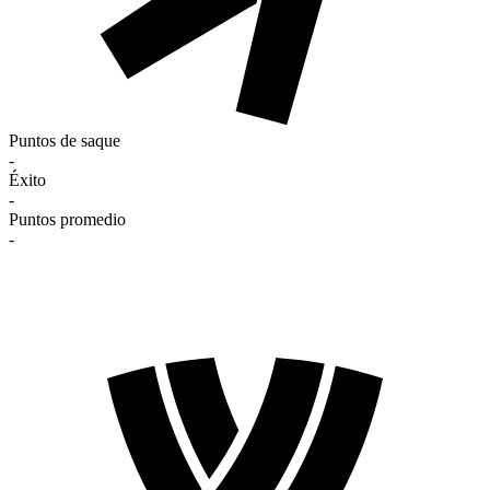
Puntos de saque
-
Éxito
-
Puntos promedio
-