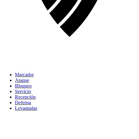
Marcador
Ataque
Bloqueo
Servicio
Recepción
Defensa
Levantadas