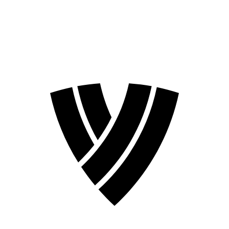
❮
Temporada 2026
Temporada 2024