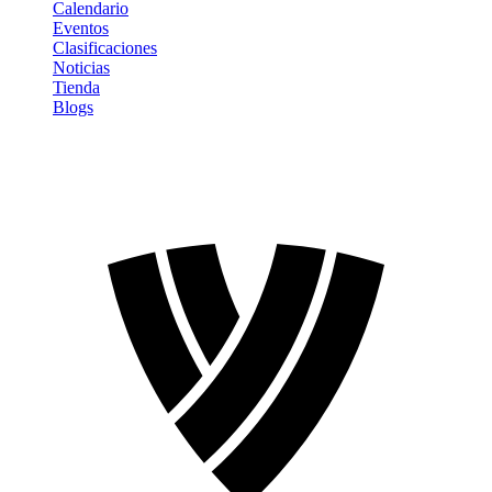
Calendario
Eventos
Clasificaciones
Noticias
Tienda
Blogs