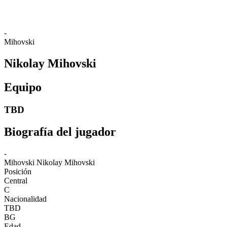
-
Mihovski
Nikolay Mihovski
Equipo
TBD
Biografía del jugador
-
Mihovski
Nikolay Mihovski
Posición
Central
C
Nacionalidad
TBD
BG
Edad