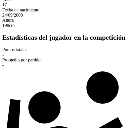
17
Fecha de nacimiento
24/09/2008
Altura
198
cm
Estadísticas del jugador en la competición
Puntos totales
-
Promedio por partido
-