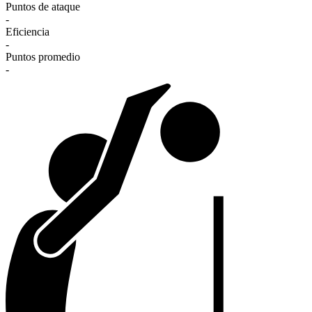
Puntos de ataque
-
Eficiencia
-
Puntos promedio
-