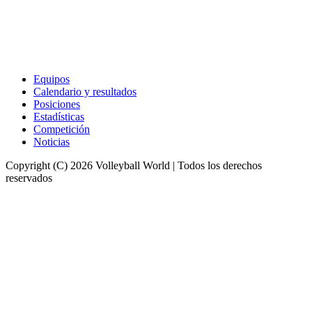
Equipos
Calendario y resultados
Posiciones
Estadísticas
Competición
Noticias
Copyright (C) 2026 Volleyball World | Todos los derechos
reservados