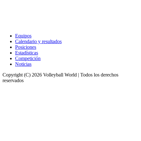
Equipos
Calendario y resultados
Posiciones
Estadísticas
Competición
Noticias
Copyright (C) 2026 Volleyball World | Todos los derechos
reservados