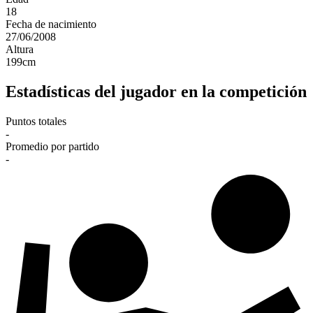
18
Fecha de nacimiento
27/06/2008
Altura
199
cm
Estadísticas del jugador en la competición
Puntos totales
-
Promedio por partido
-