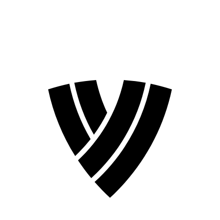
❮
Temporada 2026
Temporada 2024