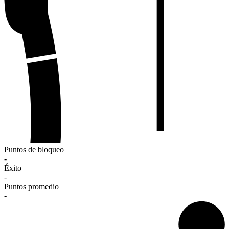
Puntos de bloqueo
-
Éxito
-
Puntos promedio
-