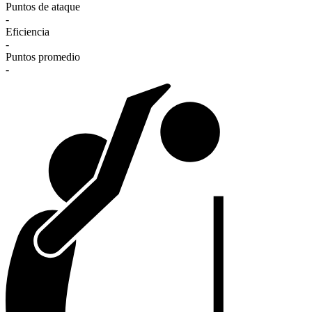
Puntos de ataque
-
Eficiencia
-
Puntos promedio
-