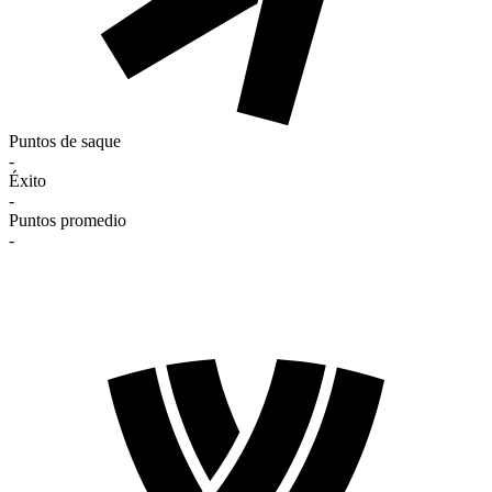
Puntos de saque
-
Éxito
-
Puntos promedio
-