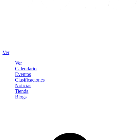
Ver
Ver
Calendario
Eventos
Clasificaciones
Noticias
Tienda
Blogs
Iniciar sesión