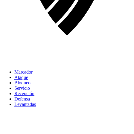
Marcador
Ataque
Bloqueo
Servicio
Recepción
Defensa
Levantadas