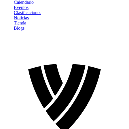
Calendario
Eventos
Clasificaciones
Noticias
Tienda
Blogs