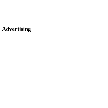
Advertising