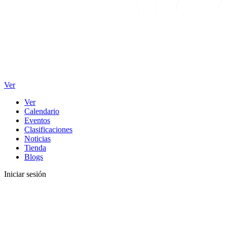
Ver
Ver
Calendario
Eventos
Clasificaciones
Noticias
Tienda
Blogs
Iniciar sesión