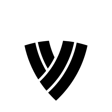
❮
Temporada 2026
Temporada 2024