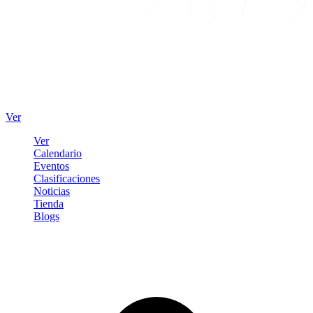
Ver
Ver
Calendario
Eventos
Clasificaciones
Noticias
Tienda
Blogs
Iniciar sesión