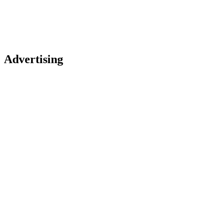
Advertising