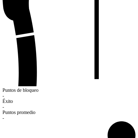
Puntos de bloqueo
-
Éxito
-
Puntos promedio
-