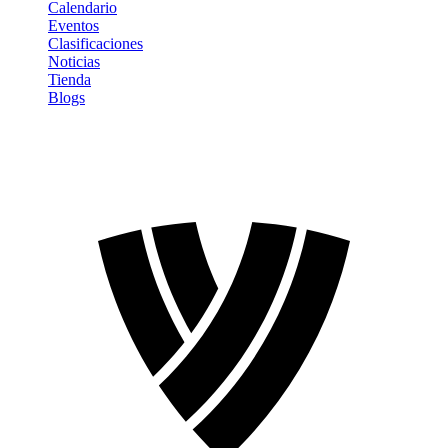
Calendario
Eventos
Clasificaciones
Noticias
Tienda
Blogs