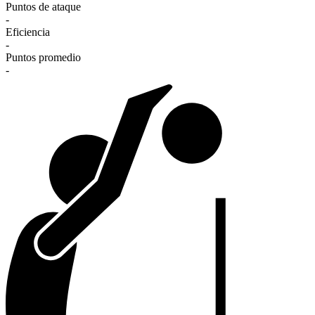
Puntos de ataque
-
Eficiencia
-
Puntos promedio
-