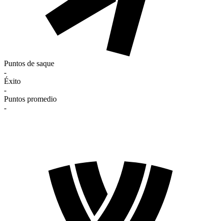
Puntos de saque
-
Éxito
-
Puntos promedio
-