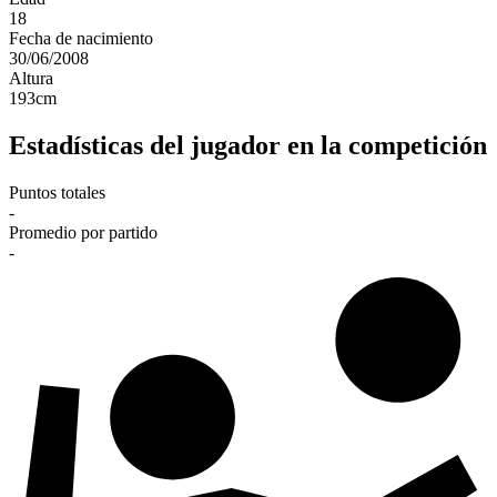
18
Fecha de nacimiento
30/06/2008
Altura
193
cm
Estadísticas del jugador en la competición
Puntos totales
-
Promedio por partido
-