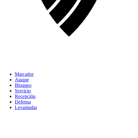
Marcador
Ataque
Bloqueo
Servicio
Recepción
Defensa
Levantadas