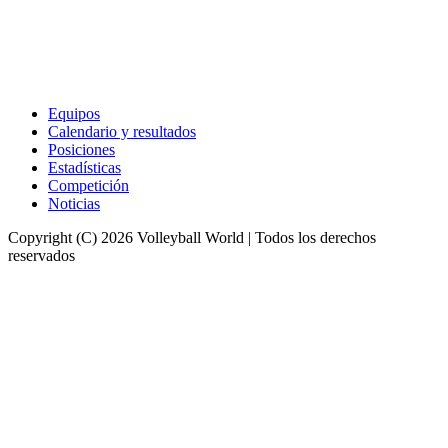
Equipos
Calendario y resultados
Posiciones
Estadísticas
Competición
Noticias
Copyright (C) 2026 Volleyball World | Todos los derechos
reservados