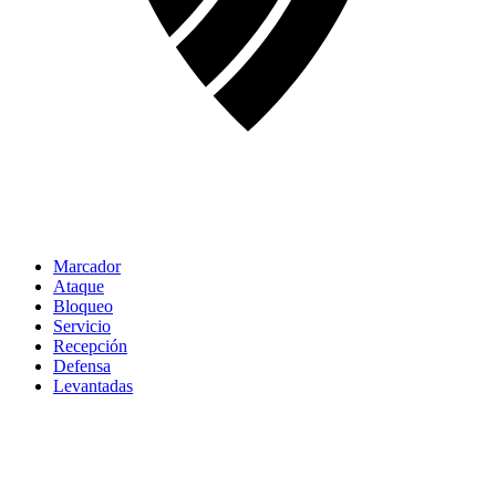
Marcador
Ataque
Bloqueo
Servicio
Recepción
Defensa
Levantadas