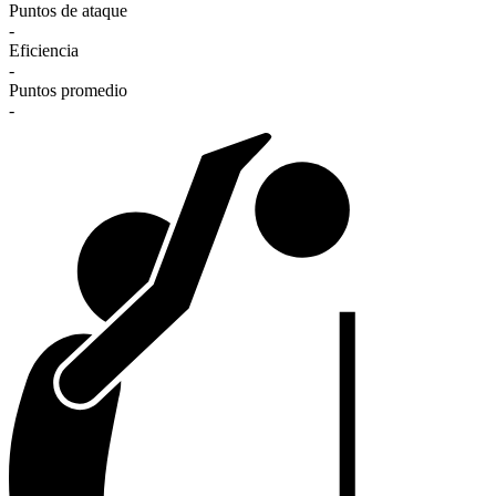
Puntos de ataque
-
Eficiencia
-
Puntos promedio
-