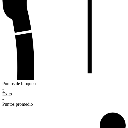
Puntos de bloqueo
-
Éxito
-
Puntos promedio
-