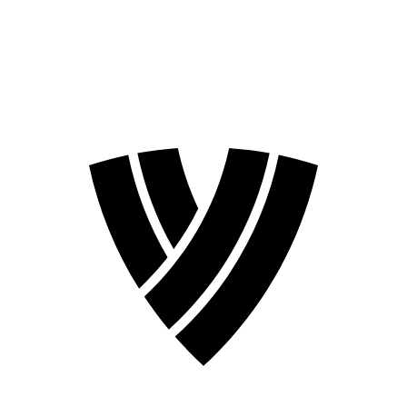
❮
Temporada 2026
Temporada 2024