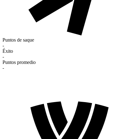
Puntos de saque
-
Éxito
-
Puntos promedio
-