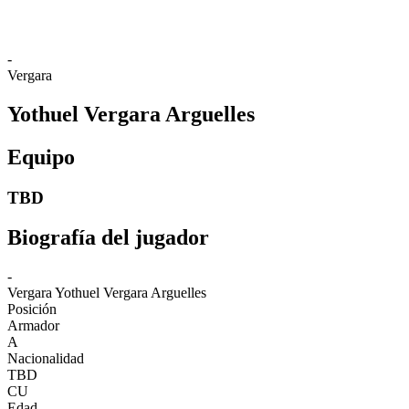
-
Vergara
Yothuel Vergara Arguelles
Equipo
TBD
Biografía del jugador
-
Vergara
Yothuel Vergara Arguelles
Posición
Armador
A
Nacionalidad
TBD
CU
Edad