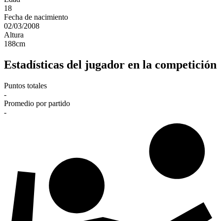
18
Fecha de nacimiento
02/03/2008
Altura
188
cm
Estadísticas del jugador en la competición
Puntos totales
-
Promedio por partido
-