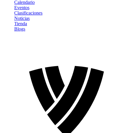
Calendario
Eventos
Clasificaciones
Noticias
Tienda
Blogs