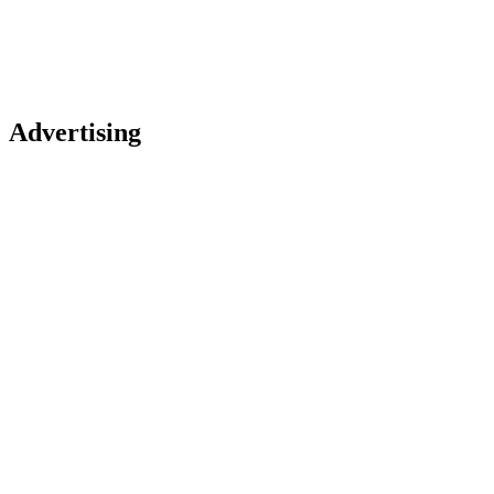
Advertising