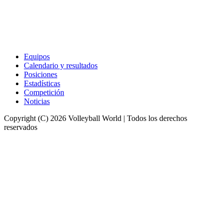
Equipos
Calendario y resultados
Posiciones
Estadísticas
Competición
Noticias
Copyright (C) 2026 Volleyball World | Todos los derechos
reservados