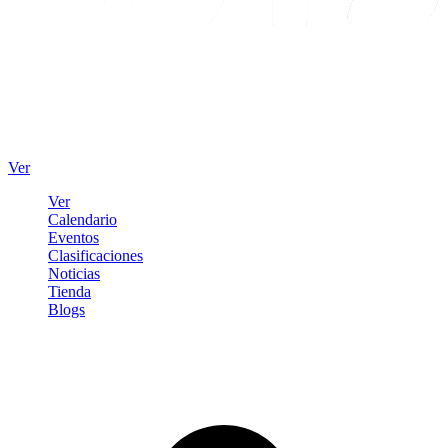
Ver
Ver
Calendario
Eventos
Clasificaciones
Noticias
Tienda
Blogs
Iniciar sesión