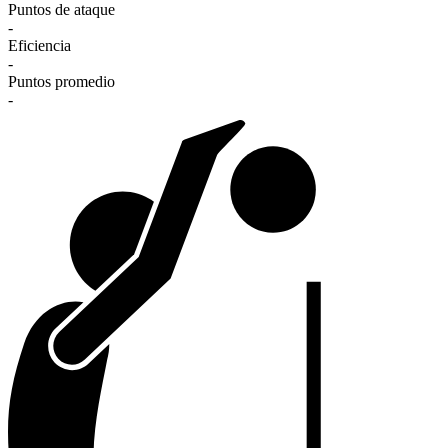
Puntos de ataque
-
Eficiencia
-
Puntos promedio
-