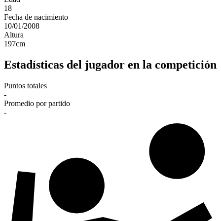
18
Fecha de nacimiento
10/01/2008
Altura
197
cm
Estadísticas del jugador en la competición
Puntos totales
-
Promedio por partido
-