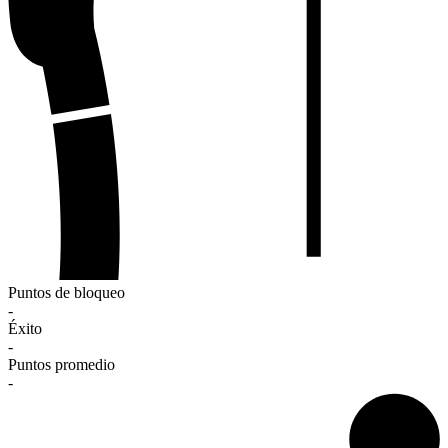
Puntos de bloqueo
-
Éxito
-
Puntos promedio
-