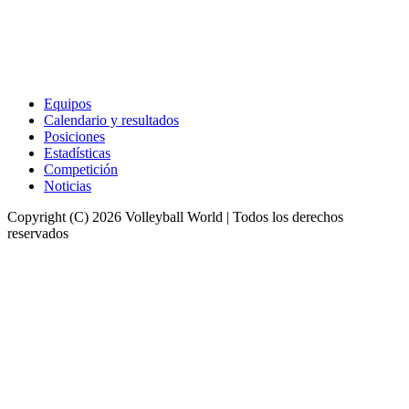
Equipos
Calendario y resultados
Posiciones
Estadísticas
Competición
Noticias
Copyright (C) 2026 Volleyball World | Todos los derechos
reservados