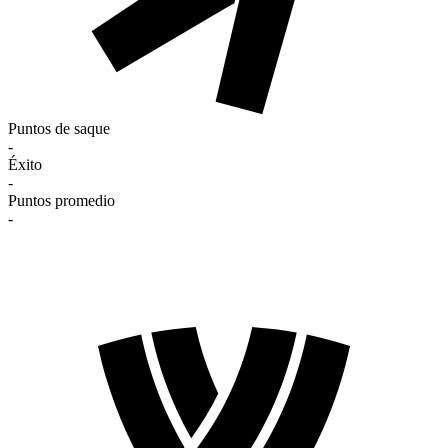
Puntos de saque
-
Éxito
-
Puntos promedio
-