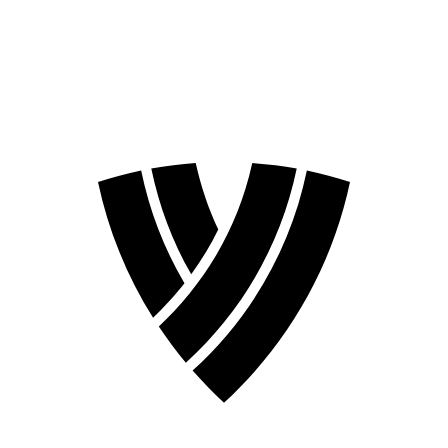
❮
Temporada 2026
Temporada 2024