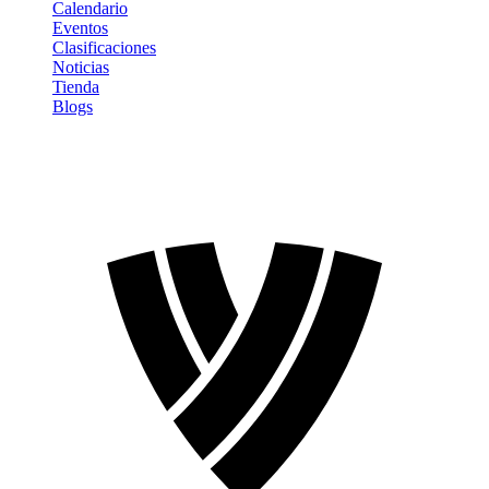
Calendario
Eventos
Clasificaciones
Noticias
Tienda
Blogs