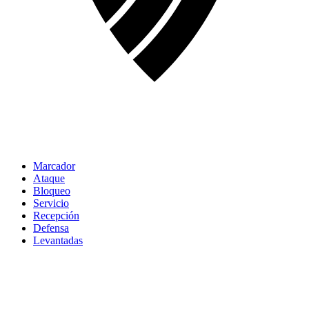
Marcador
Ataque
Bloqueo
Servicio
Recepción
Defensa
Levantadas