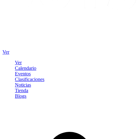
Ver
Ver
Calendario
Eventos
Clasificaciones
Noticias
Tienda
Blogs
Iniciar sesión