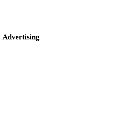
Advertising