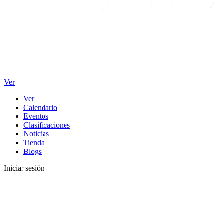
Ver
Ver
Calendario
Eventos
Clasificaciones
Noticias
Tienda
Blogs
Iniciar sesión