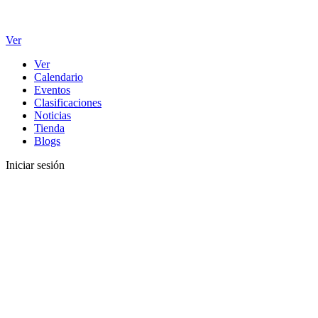
Ver
Ver
Calendario
Eventos
Clasificaciones
Noticias
Tienda
Blogs
Iniciar sesión