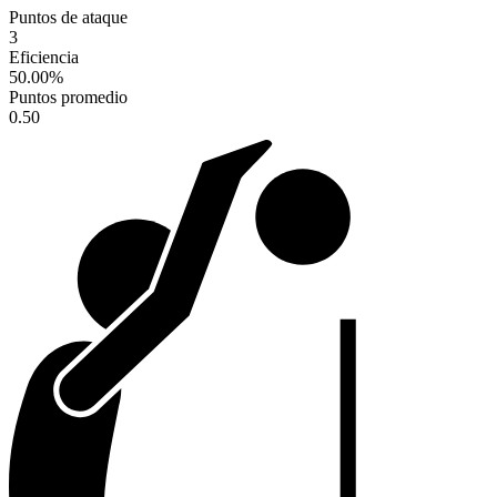
Puntos de ataque
3
Eficiencia
50.00
%
Puntos promedio
0.50