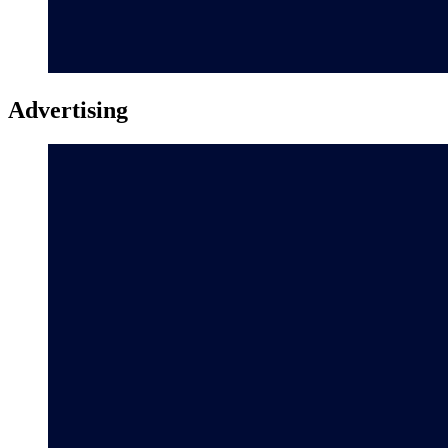
Advertising