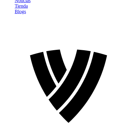
Noticias
Tienda
Blogs