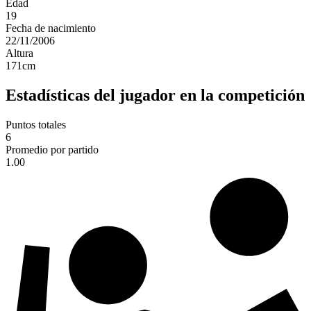
Edad
19
Fecha de nacimiento
22/11/2006
Altura
171
cm
Estadísticas del jugador en la competición
Puntos totales
6
Promedio por partido
1.00