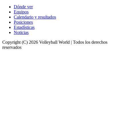
Dónde ver
Equipos
Calendario y resultados
Posiciones
Estadísticas
Noticias
Copyright (C) 2026 Volleyball World | Todos los derechos
reservados