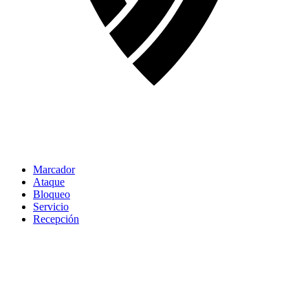
Marcador
Ataque
Bloqueo
Servicio
Recepción