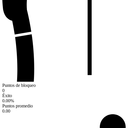
Puntos de bloqueo
0
Éxito
0.00
%
Puntos promedio
0.00