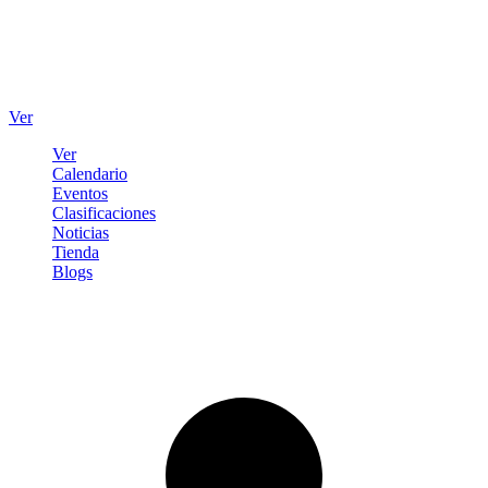
Ver
Ver
Calendario
Eventos
Clasificaciones
Noticias
Tienda
Blogs
Iniciar sesión