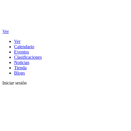
Ver
Ver
Calendario
Eventos
Clasificaciones
Noticias
Tienda
Blogs
Iniciar sesión