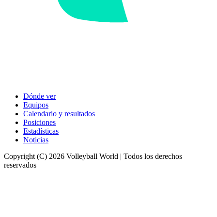
Dónde ver
Equipos
Calendario y resultados
Posiciones
Estadísticas
Noticias
Copyright (C) 2026 Volleyball World | Todos los derechos
reservados