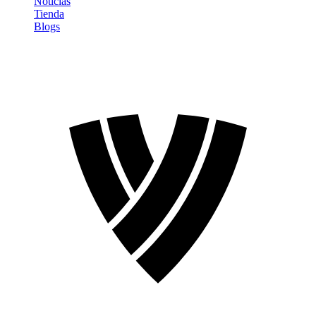
Noticias
Tienda
Blogs