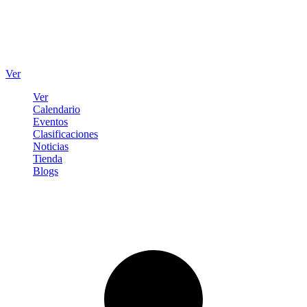
Ver
Ver
Calendario
Eventos
Clasificaciones
Noticias
Tienda
Blogs
Iniciar sesión