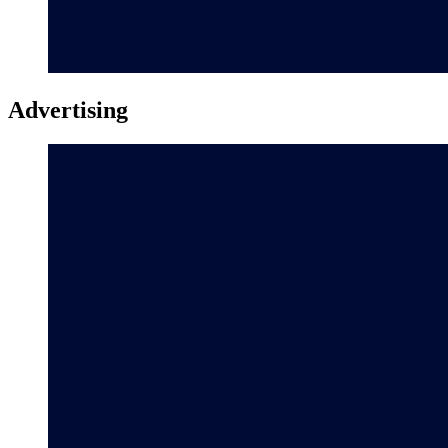
Advertising