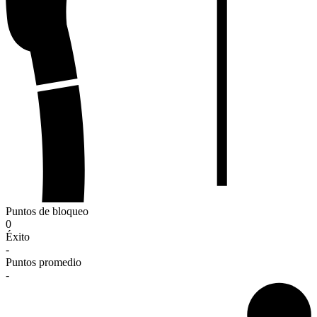
Puntos de bloqueo
0
Éxito
-
Puntos promedio
-