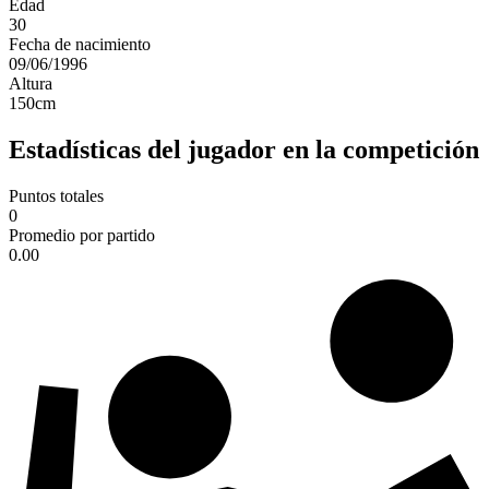
Edad
30
Fecha de nacimiento
09/06/1996
Altura
150
cm
Estadísticas del jugador en la competición
Puntos totales
0
Promedio por partido
0.00