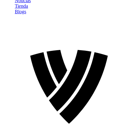
Noticias
Tienda
Blogs