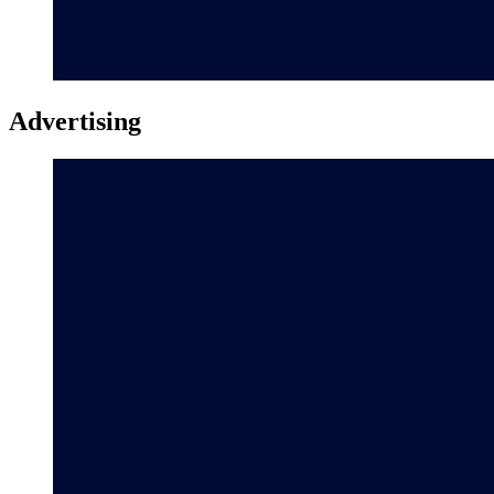
Advertising