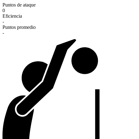
Puntos de ataque
0
Eficiencia
-
Puntos promedio
-