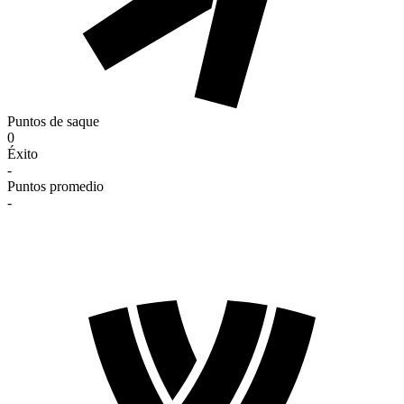
Puntos de saque
0
Éxito
-
Puntos promedio
-