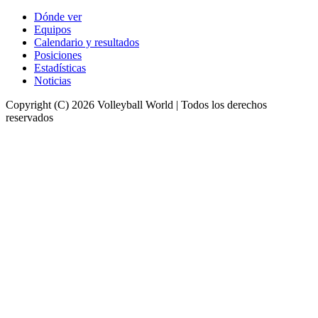
Dónde ver
Equipos
Calendario y resultados
Posiciones
Estadísticas
Noticias
Copyright (C) 2026 Volleyball World | Todos los derechos
reservados