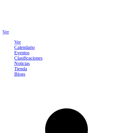
Ver
Ver
Calendario
Eventos
Clasificaciones
Noticias
Tienda
Blogs
Iniciar sesión