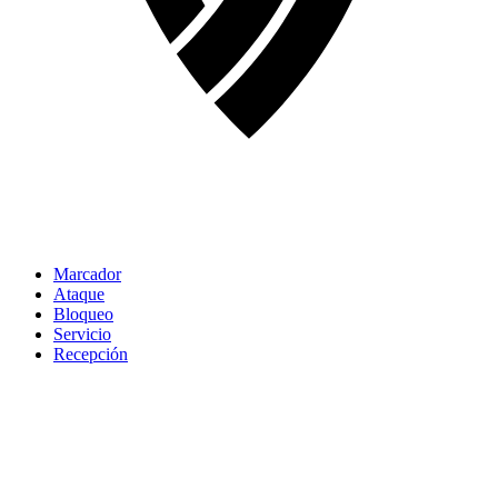
Marcador
Ataque
Bloqueo
Servicio
Recepción