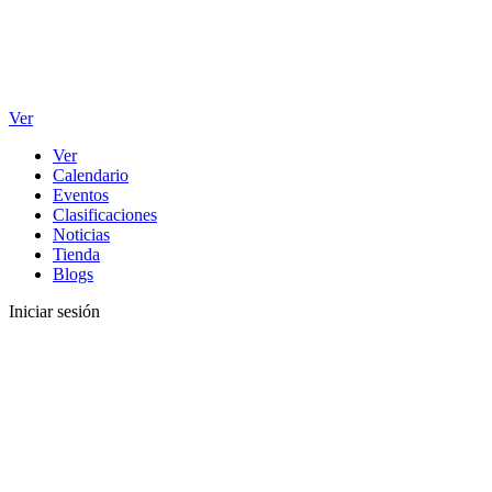
Ver
Ver
Calendario
Eventos
Clasificaciones
Noticias
Tienda
Blogs
Iniciar sesión