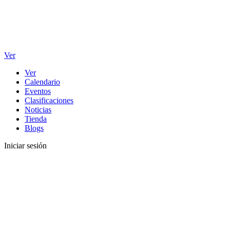
Ver
Ver
Calendario
Eventos
Clasificaciones
Noticias
Tienda
Blogs
Iniciar sesión