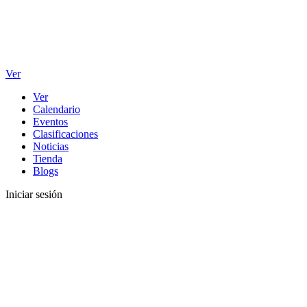
Ver
Ver
Calendario
Eventos
Clasificaciones
Noticias
Tienda
Blogs
Iniciar sesión