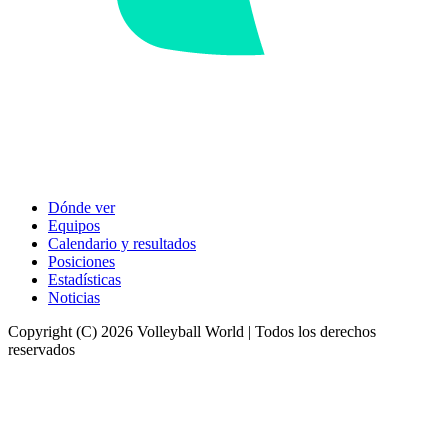
Dónde ver
Equipos
Calendario y resultados
Posiciones
Estadísticas
Noticias
Copyright (C) 2026 Volleyball World | Todos los derechos
reservados