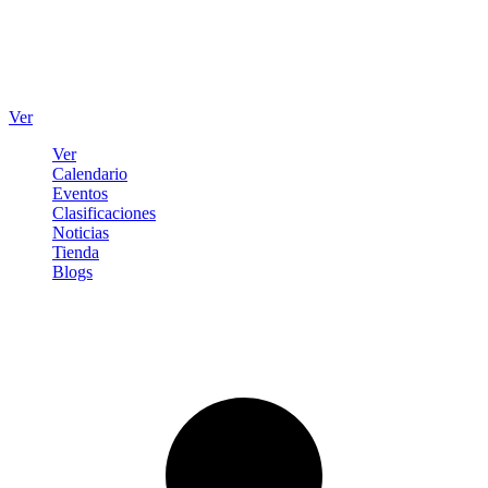
Ver
Ver
Calendario
Eventos
Clasificaciones
Noticias
Tienda
Blogs
Iniciar sesión