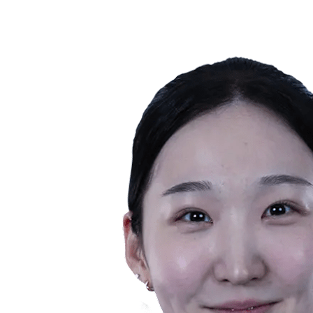
❮
Temporada 2026
Temporada 2025