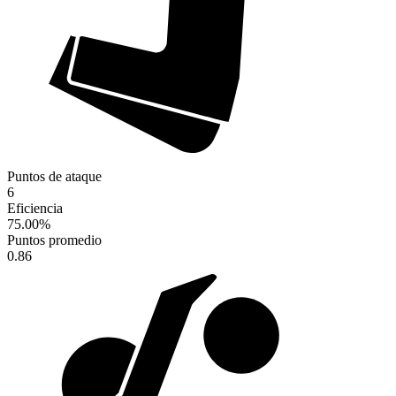
Puntos de ataque
6
Eficiencia
75.00
%
Puntos promedio
0.86