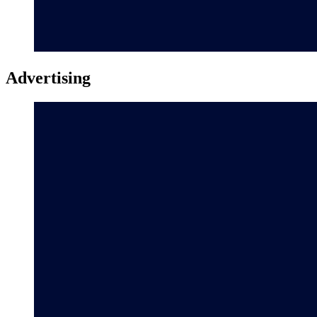
Advertising