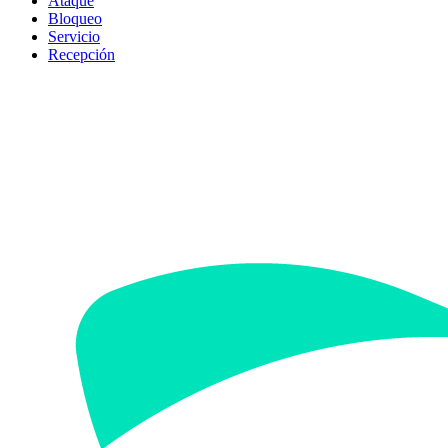
Ataque
Bloqueo
Servicio
Recepción