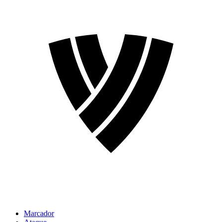
Marcador