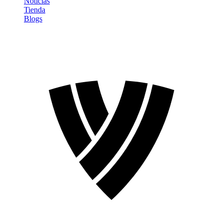
Noticias
Tienda
Blogs