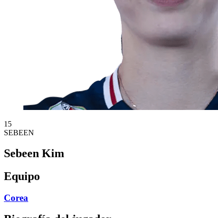
15
SEBEEN
Sebeen Kim
Equipo
Corea