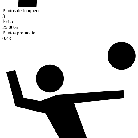
Puntos de bloqueo
3
Éxito
25.00
%
Puntos promedio
0.43