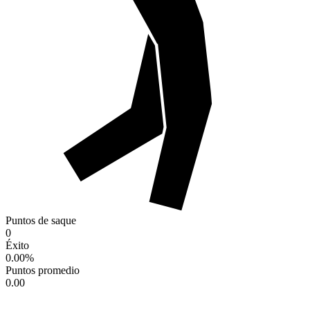
Puntos de saque
0
Éxito
0.00
%
Puntos promedio
0.00