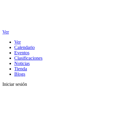
Ver
Ver
Calendario
Eventos
Clasificaciones
Noticias
Tienda
Blogs
Iniciar sesión