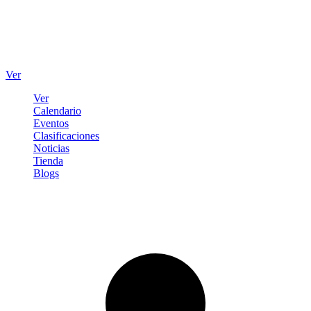
Ver
Ver
Calendario
Eventos
Clasificaciones
Noticias
Tienda
Blogs
Iniciar sesión