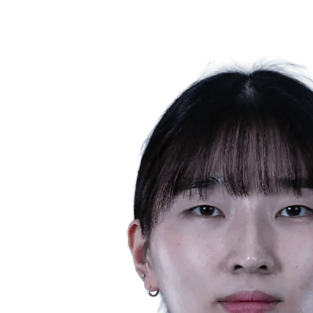
❮
Temporada 2026
Temporada 2025