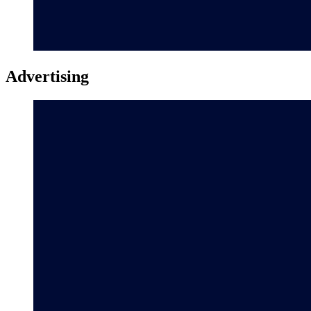
Advertising