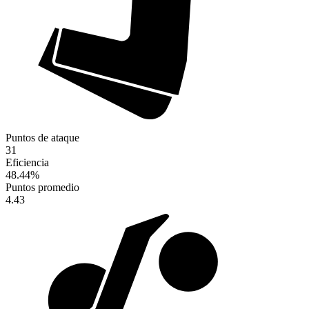
Puntos de ataque
31
Eficiencia
48.44
%
Puntos promedio
4.43