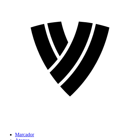
Marcador