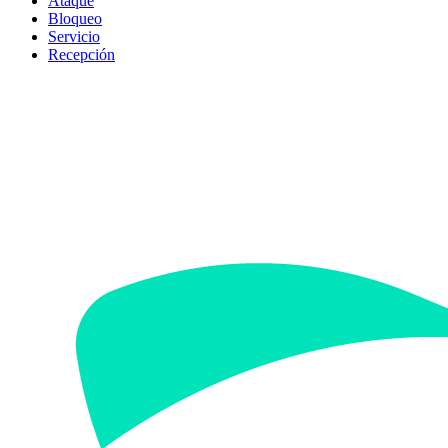
Ataque
Bloqueo
Servicio
Recepción