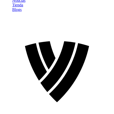
Noticias
Tienda
Blogs