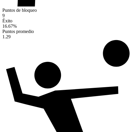
Puntos de bloqueo
9
Éxito
16.67
%
Puntos promedio
1.29