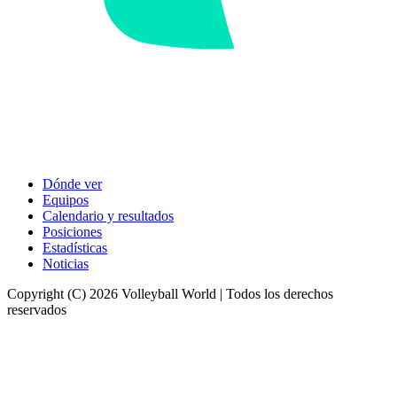
Dónde ver
Equipos
Calendario y resultados
Posiciones
Estadísticas
Noticias
Copyright (C) 2026 Volleyball World | Todos los derechos
reservados