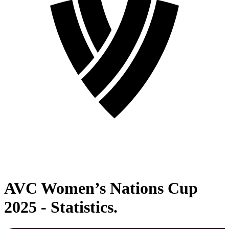
AVC Women’s Nations Cup
2025 - Statistics.