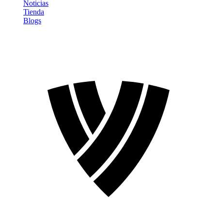
Noticias
Tienda
Blogs