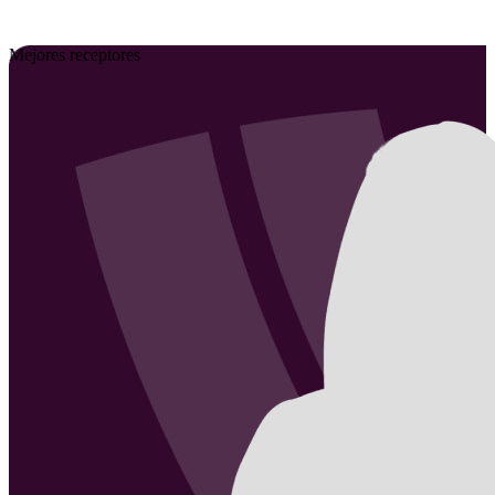
Mejores receptores