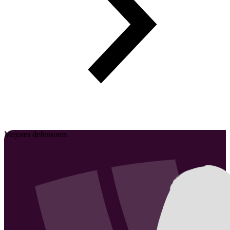
Mejores defensores