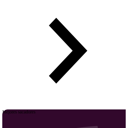
Mejores sacadores