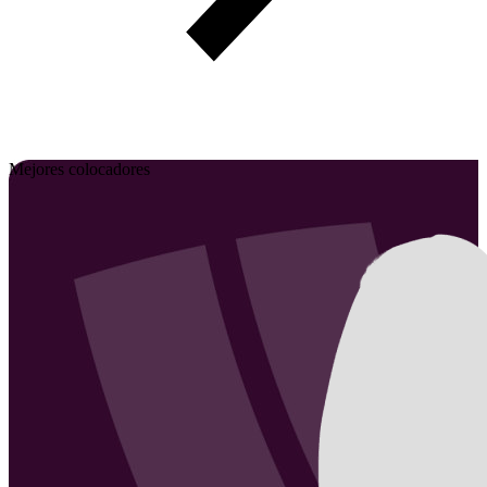
Mejores colocadores