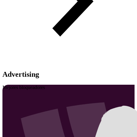
Advertising
Mejores bloqueadores