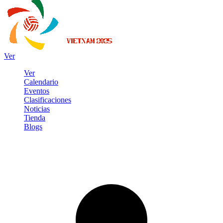
Ver
Ver
Calendario
Eventos
Clasificaciones
Noticias
Tienda
Blogs
Iniciar sesión