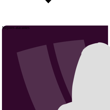
Mejores atacantes