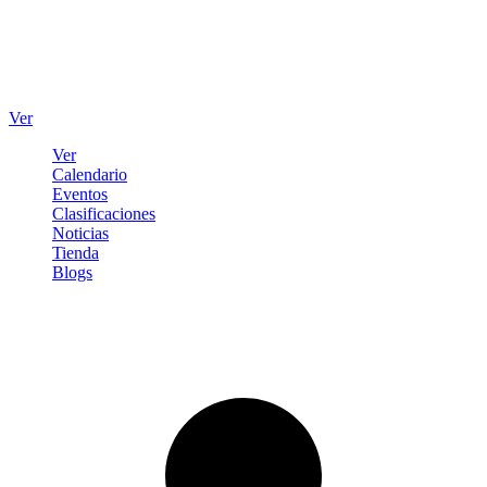
Ver
Ver
Calendario
Eventos
Clasificaciones
Noticias
Tienda
Blogs
Iniciar sesión