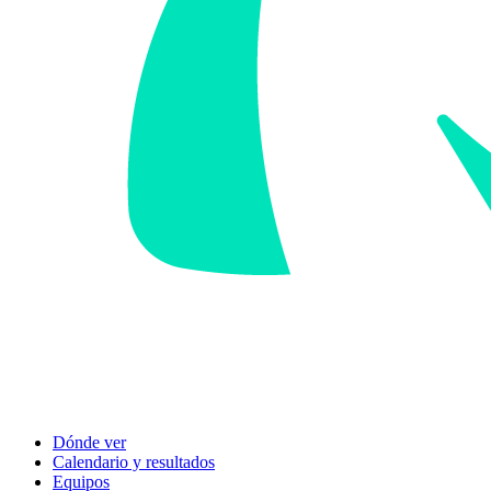
Dónde ver
Calendario y resultados
Equipos