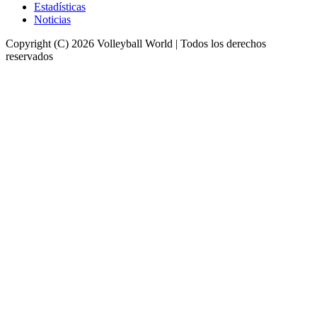
Estadísticas
Noticias
Copyright (C) 2026 Volleyball World | Todos los derechos
reservados