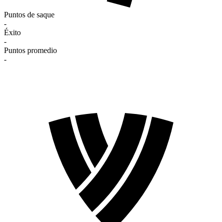
Puntos de saque
-
Éxito
-
Puntos promedio
-