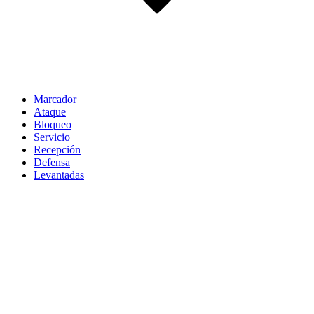
Marcador
Ataque
Bloqueo
Servicio
Recepción
Defensa
Levantadas