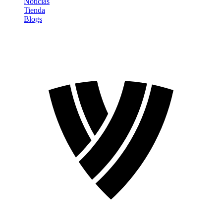
Noticias
Tienda
Blogs