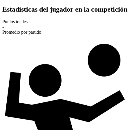
Estadísticas del jugador en la competición
Puntos totales
-
Promedio por partido
-