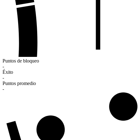
Puntos de bloqueo
-
Éxito
-
Puntos promedio
-