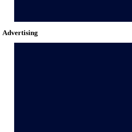
Advertising