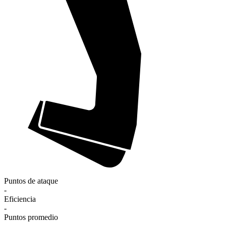
Puntos de ataque
-
Eficiencia
-
Puntos promedio