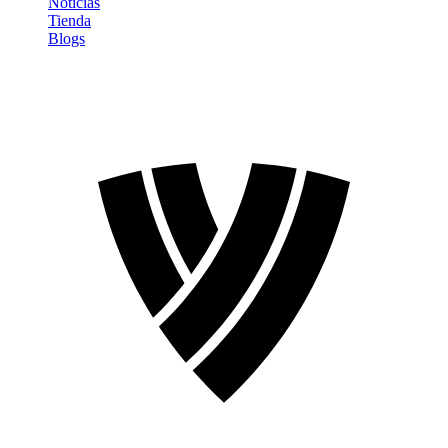
Noticias
Tienda
Blogs