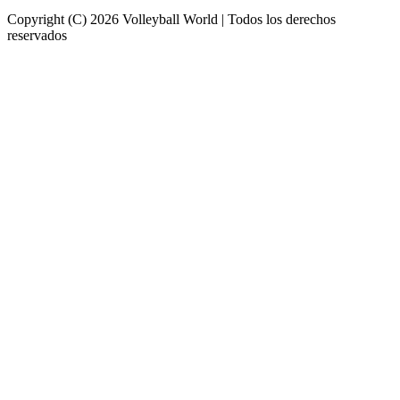
Copyright (C) 2026 Volleyball World | Todos los derechos
reservados