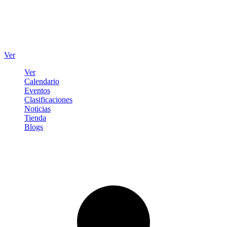
Ver
Ver
Calendario
Eventos
Clasificaciones
Noticias
Tienda
Blogs
Iniciar sesión