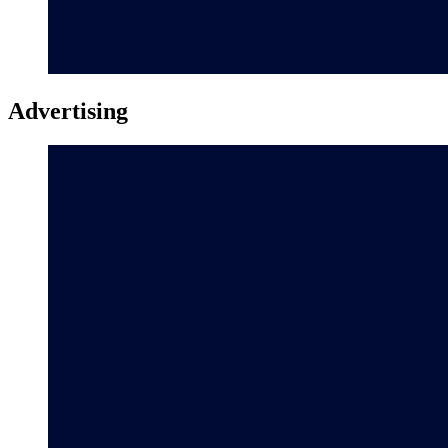
Advertising