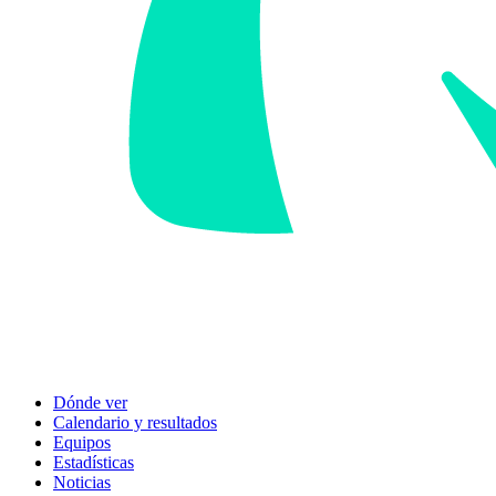
Dónde ver
Calendario y resultados
Equipos
Estadísticas
Noticias