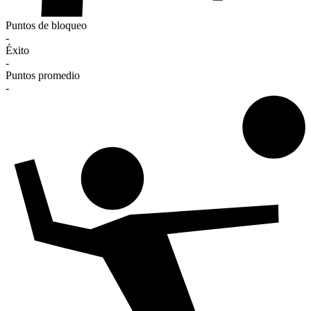
Puntos de bloqueo
-
Éxito
-
Puntos promedio
-