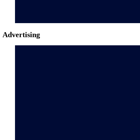
Advertising