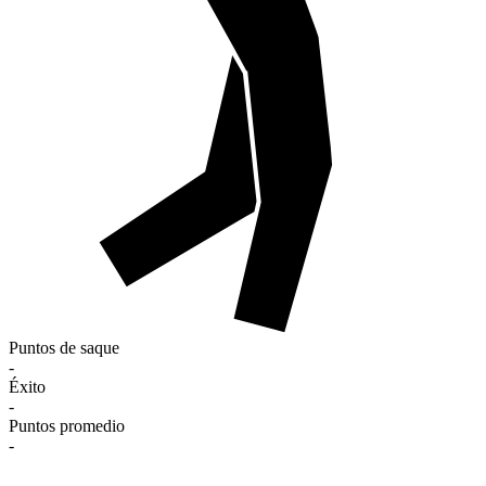
Puntos de saque
-
Éxito
-
Puntos promedio
-