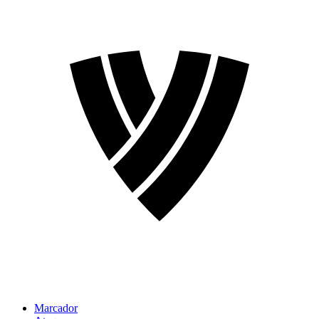
Marcador