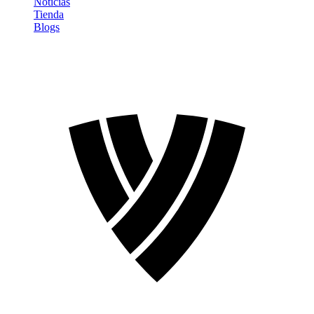
Noticias
Tienda
Blogs