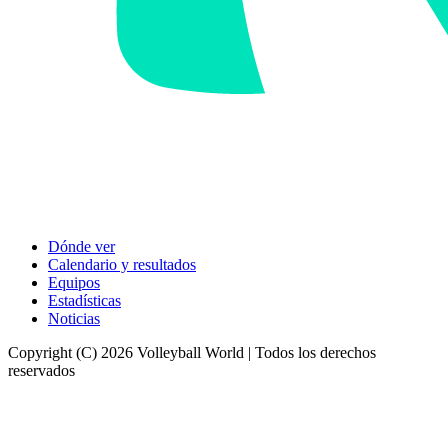
Dónde ver
Calendario y resultados
Equipos
Estadísticas
Noticias
Copyright (C) 2026 Volleyball World | Todos los derechos
reservados