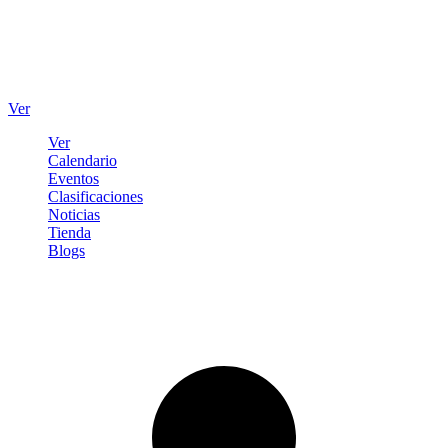
Ver
Ver
Calendario
Eventos
Clasificaciones
Noticias
Tienda
Blogs
Iniciar sesión