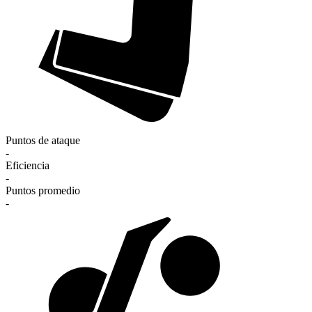
Puntos de ataque
-
Eficiencia
-
Puntos promedio
-