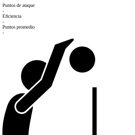
Puntos de ataque
-
Eficiencia
-
Puntos promedio
-