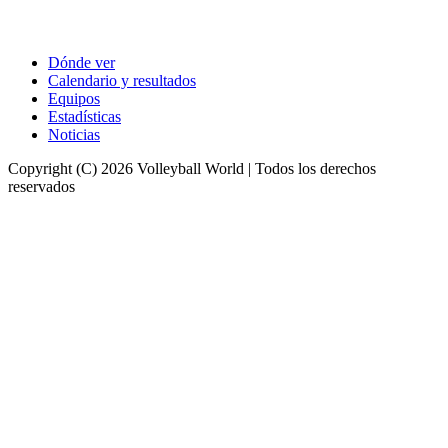
Dónde ver
Calendario y resultados
Equipos
Estadísticas
Noticias
Copyright (C) 2026 Volleyball World | Todos los derechos
reservados