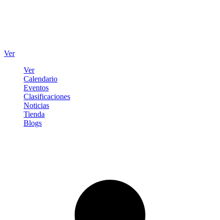
Ver
Ver
Calendario
Eventos
Clasificaciones
Noticias
Tienda
Blogs
Iniciar sesión