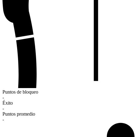
Puntos de bloqueo
-
Éxito
-
Puntos promedio
-