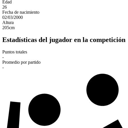
Edad
26
Fecha de nacimiento
02/03/2000
Altura
205
cm
Estadísticas del jugador en la competición
Puntos totales
-
Promedio por partido
-