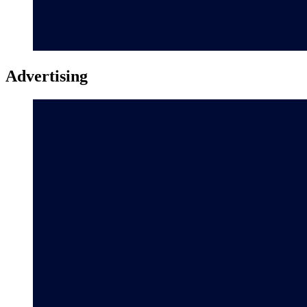
Advertising