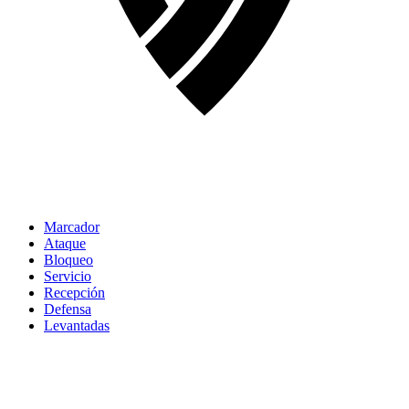
Marcador
Ataque
Bloqueo
Servicio
Recepción
Defensa
Levantadas