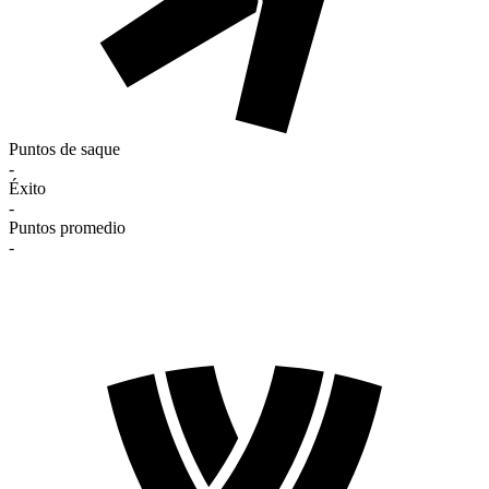
Puntos de saque
-
Éxito
-
Puntos promedio
-