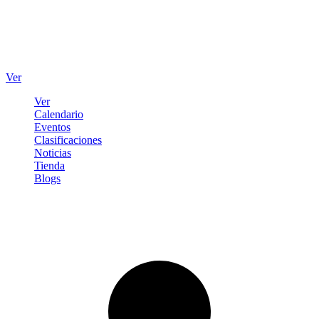
Ver
Ver
Calendario
Eventos
Clasificaciones
Noticias
Tienda
Blogs
Iniciar sesión