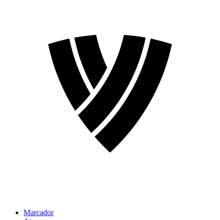
Marcador