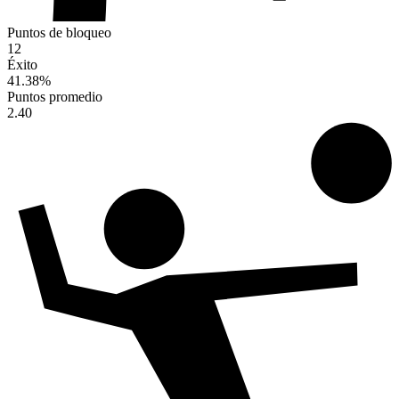
Puntos de bloqueo
12
Éxito
41.38
%
Puntos promedio
2.40