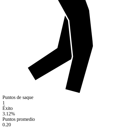
Puntos de saque
1
Éxito
3.12
%
Puntos promedio
0.20