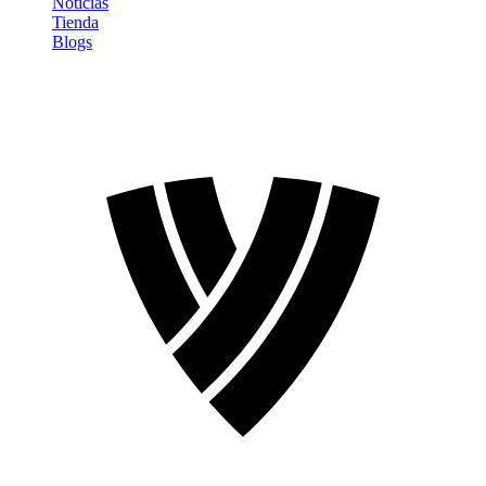
Noticias
Tienda
Blogs