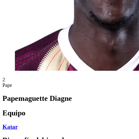
2
Pape
Papemaguette Diagne
Equipo
Katar