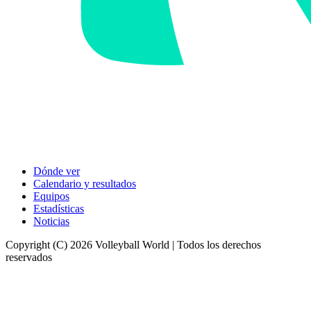
Dónde ver
Calendario y resultados
Equipos
Estadísticas
Noticias
Copyright (C) 2026 Volleyball World | Todos los derechos
reservados