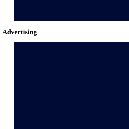
Advertising