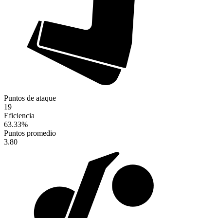
Puntos de ataque
19
Eficiencia
63.33
%
Puntos promedio
3.80