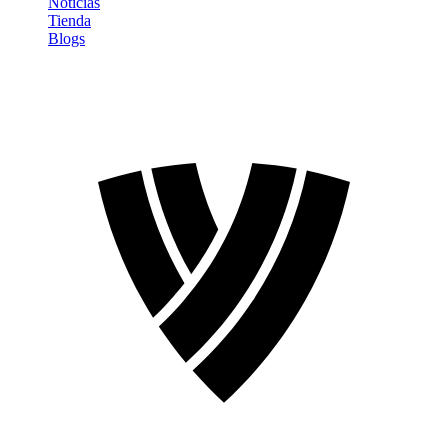
Noticias
Tienda
Blogs