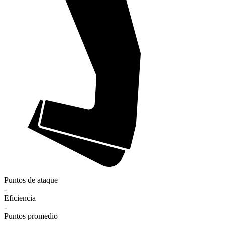
Puntos de ataque
-
Eficiencia
-
Puntos promedio