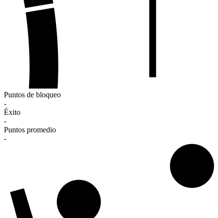
Puntos de bloqueo
-
Éxito
-
Puntos promedio
-