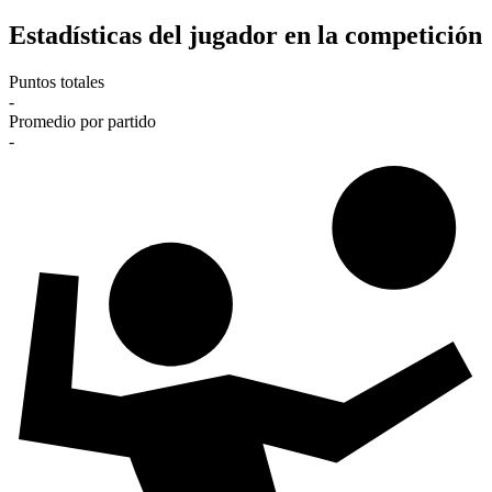
Estadísticas del jugador en la competición
Puntos totales
-
Promedio por partido
-