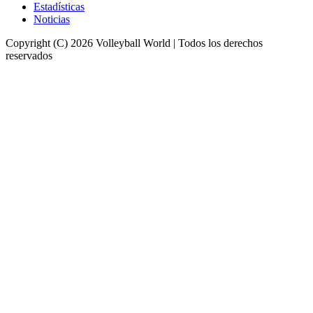
Estadísticas
Noticias
Copyright (C) 2026 Volleyball World | Todos los derechos
reservados