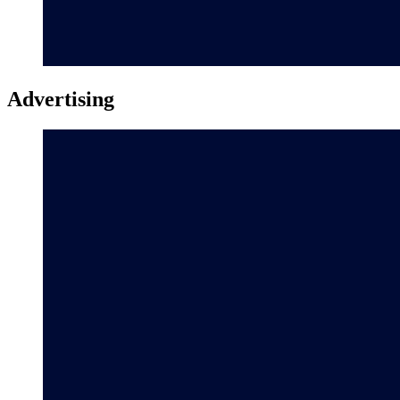
Advertising