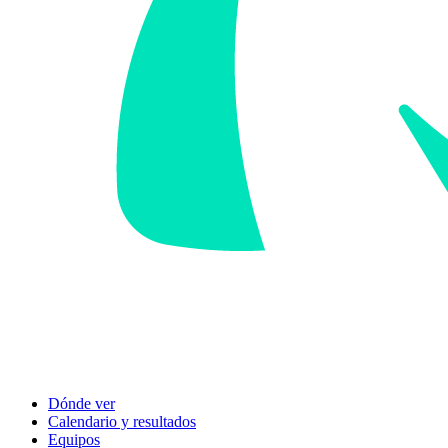
Dónde ver
Calendario y resultados
Equipos