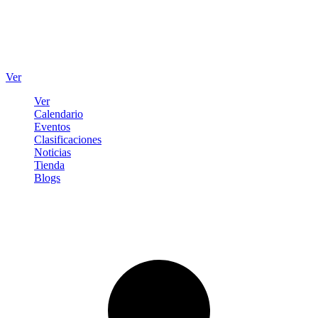
Ver
Ver
Calendario
Eventos
Clasificaciones
Noticias
Tienda
Blogs
Iniciar sesión