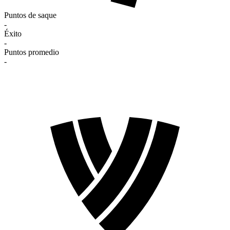
Puntos de saque
-
Éxito
-
Puntos promedio
-