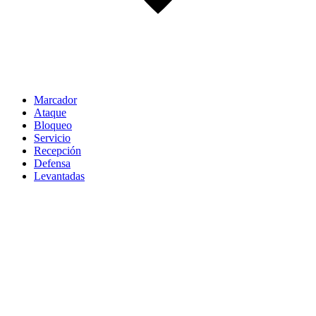
Marcador
Ataque
Bloqueo
Servicio
Recepción
Defensa
Levantadas