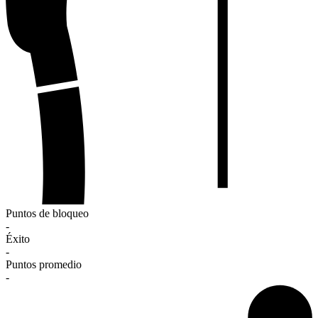
Puntos de bloqueo
-
Éxito
-
Puntos promedio
-