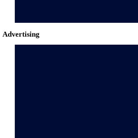
Advertising