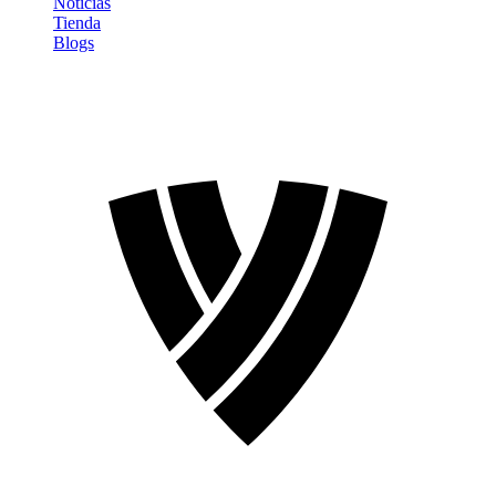
Noticias
Tienda
Blogs