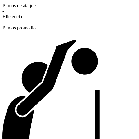
Puntos de ataque
-
Eficiencia
-
Puntos promedio
-