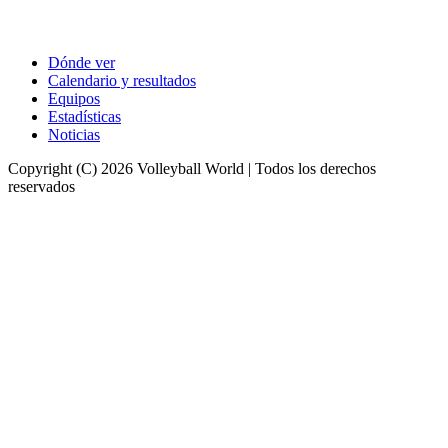
Dónde ver
Calendario y resultados
Equipos
Estadísticas
Noticias
Copyright (C) 2026 Volleyball World | Todos los derechos
reservados