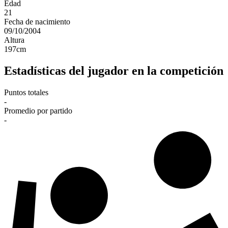
Edad
21
Fecha de nacimiento
09/10/2004
Altura
197
cm
Estadísticas del jugador en la competición
Puntos totales
-
Promedio por partido
-