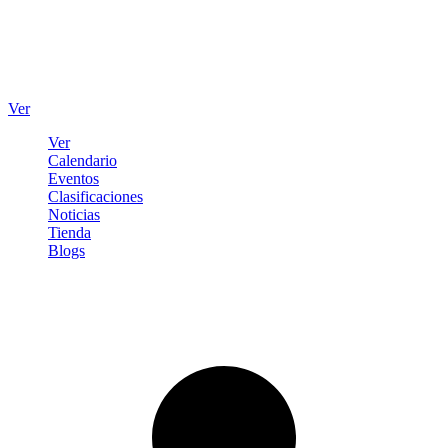
Ver
Ver
Calendario
Eventos
Clasificaciones
Noticias
Tienda
Blogs
Iniciar sesión