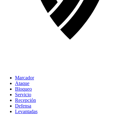
Marcador
Ataque
Bloqueo
Servicio
Recepción
Defensa
Levantadas