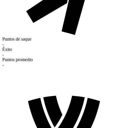
Puntos de saque
-
Éxito
-
Puntos promedio
-