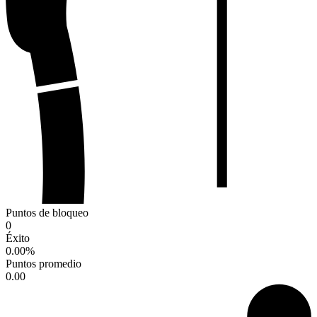
Puntos de bloqueo
0
Éxito
0.00
%
Puntos promedio
0.00