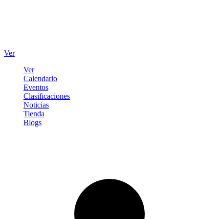
Ver
Ver
Calendario
Eventos
Clasificaciones
Noticias
Tienda
Blogs
Iniciar sesión