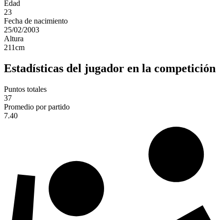
Edad
23
Fecha de nacimiento
25/02/2003
Altura
211
cm
Estadísticas del jugador en la competición
Puntos totales
37
Promedio por partido
7.40