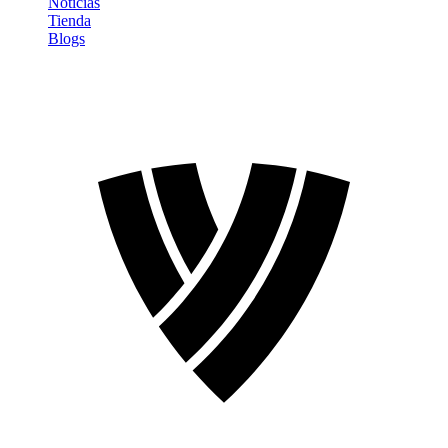
Noticias
Tienda
Blogs