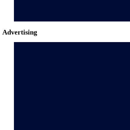
Advertising