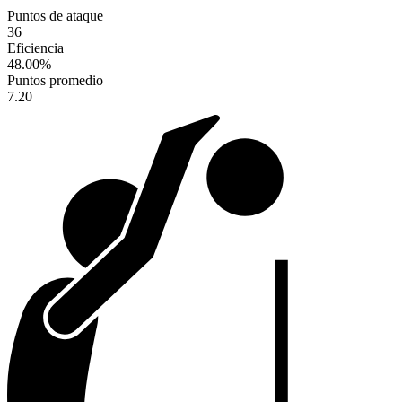
Puntos de ataque
36
Eficiencia
48.00
%
Puntos promedio
7.20