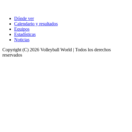
Dónde ver
Calendario y resultados
Equipos
Estadísticas
Noticias
Copyright (C) 2026 Volleyball World | Todos los derechos
reservados