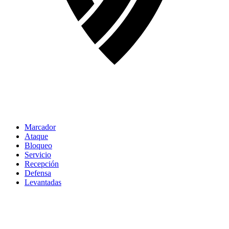
Marcador
Ataque
Bloqueo
Servicio
Recepción
Defensa
Levantadas