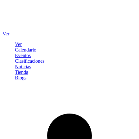
Ver
Ver
Calendario
Eventos
Clasificaciones
Noticias
Tienda
Blogs
Iniciar sesión