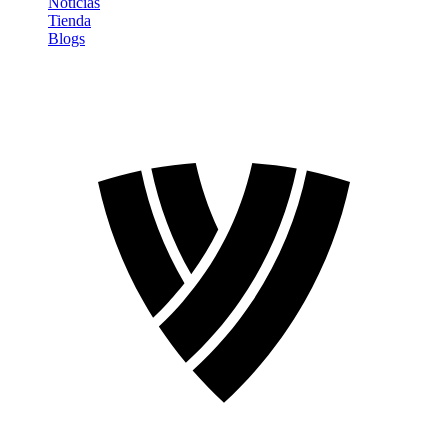
Noticias
Tienda
Blogs