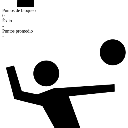
Puntos de bloqueo
0
Éxito
-
Puntos promedio
-