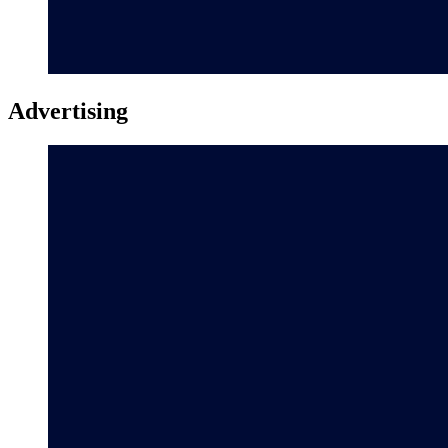
Advertising