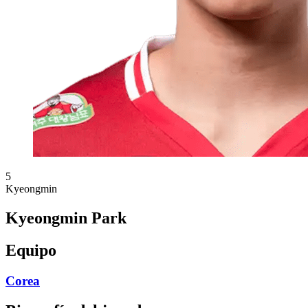
5
Kyeongmin
Kyeongmin Park
Equipo
Corea