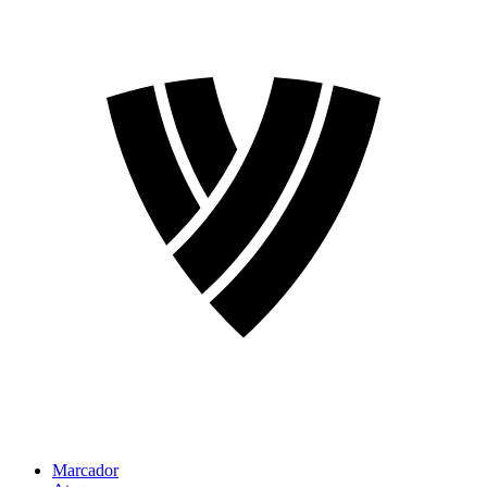
Marcador