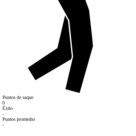
Puntos de saque
0
Éxito
-
Puntos promedio
-