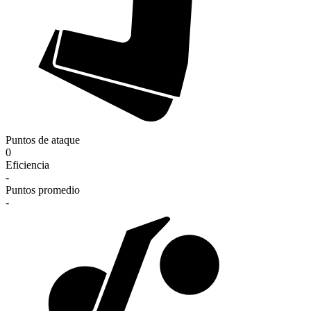
Puntos de ataque
0
Eficiencia
-
Puntos promedio
-