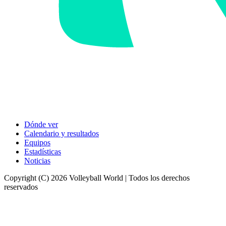
Dónde ver
Calendario y resultados
Equipos
Estadísticas
Noticias
Copyright (C) 2026 Volleyball World | Todos los derechos
reservados