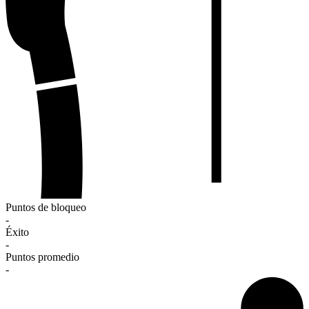
Puntos de bloqueo
-
Éxito
-
Puntos promedio
-