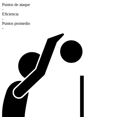
Puntos de ataque
-
Eficiencia
-
Puntos promedio
-