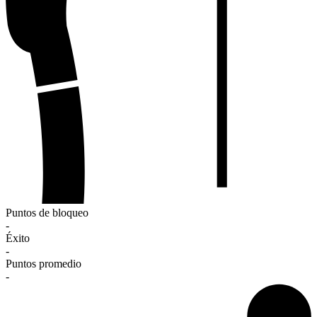
Puntos de bloqueo
-
Éxito
-
Puntos promedio
-