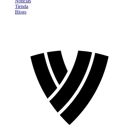
Noticias
Tienda
Blogs