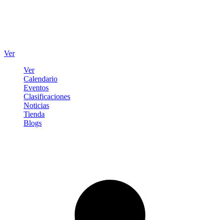
Ver
Ver
Calendario
Eventos
Clasificaciones
Noticias
Tienda
Blogs
Iniciar sesión