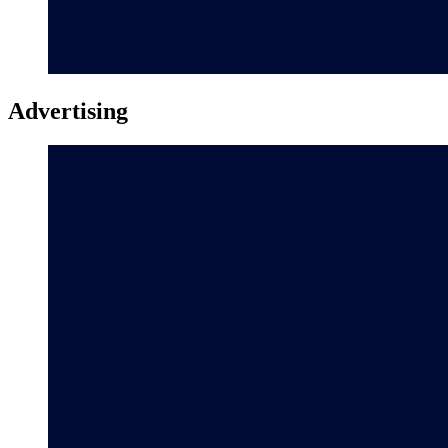
Advertising