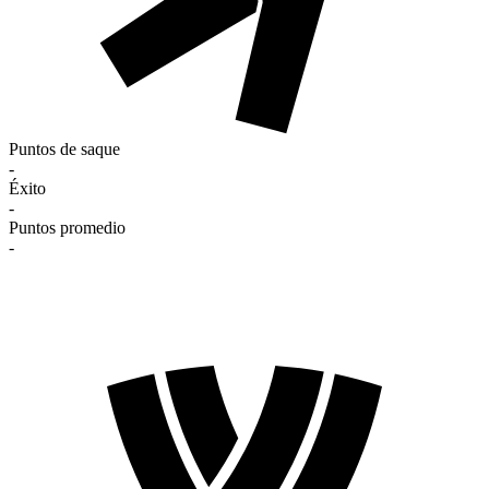
Puntos de saque
-
Éxito
-
Puntos promedio
-