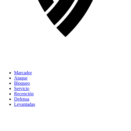
Marcador
Ataque
Bloqueo
Servicio
Recepción
Defensa
Levantadas