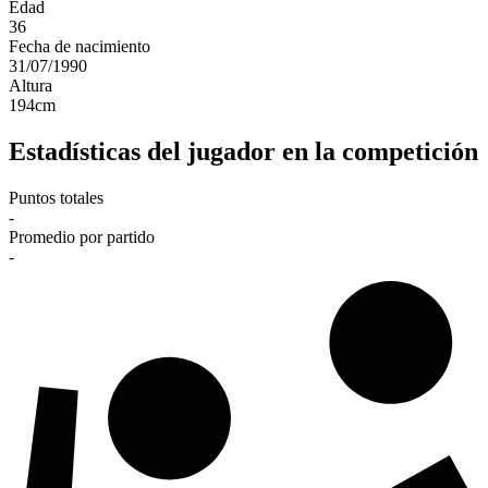
Edad
36
Fecha de nacimiento
31/07/1990
Altura
194
cm
Estadísticas del jugador en la competición
Puntos totales
-
Promedio por partido
-