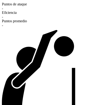
Puntos de ataque
-
Eficiencia
-
Puntos promedio
-