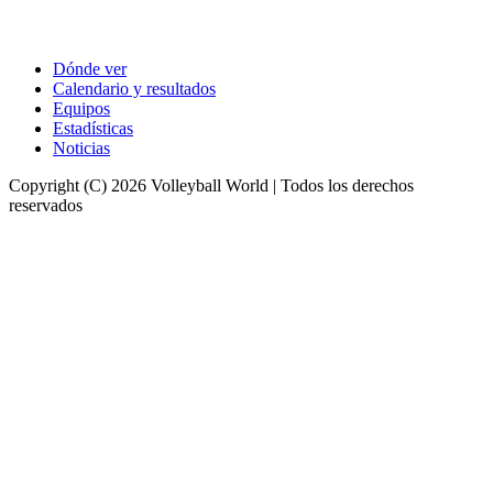
Dónde ver
Calendario y resultados
Equipos
Estadísticas
Noticias
Copyright (C) 2026 Volleyball World | Todos los derechos
reservados