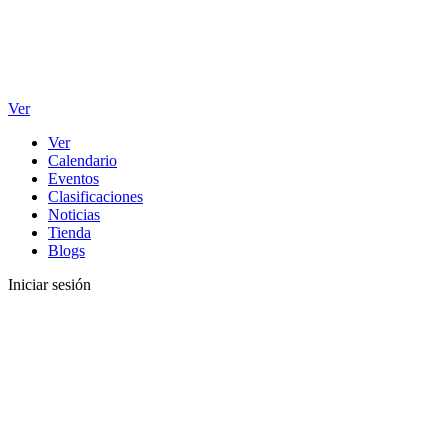
Ver
Ver
Calendario
Eventos
Clasificaciones
Noticias
Tienda
Blogs
Iniciar sesión