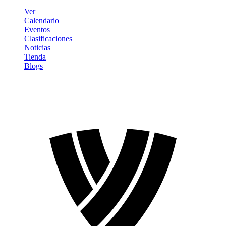
Ver
Calendario
Eventos
Clasificaciones
Noticias
Tienda
Blogs