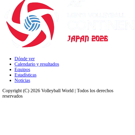
Dónde ver
Calendario y resultados
Equipos
Estadísticas
Noticias
Copyright (C) 2026 Volleyball World | Todos los derechos
reservados