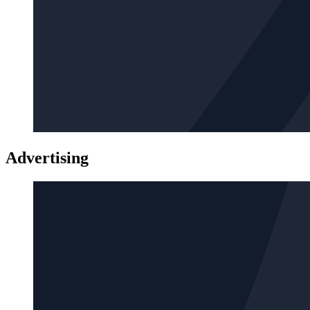
Advertising