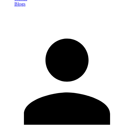
Blogs
Iniciar sesión