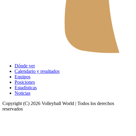
Dónde ver
Calendario y resultados
Equipos
Posiciones
Estadísticas
Noticias
Copyright (C) 2026 Volleyball World | Todos los derechos
reservados