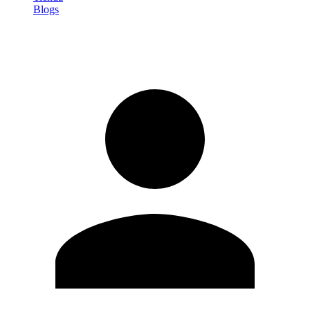
Blogs
Iniciar sesión