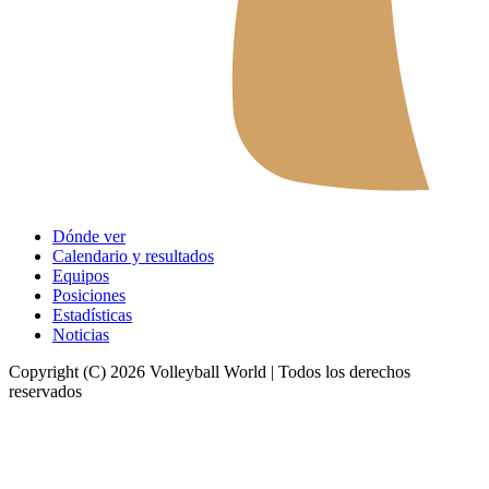
Dónde ver
Calendario y resultados
Equipos
Posiciones
Estadísticas
Noticias
Copyright (C) 2026 Volleyball World | Todos los derechos
reservados