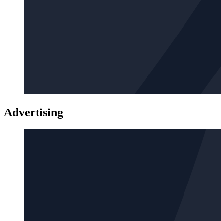
Advertising