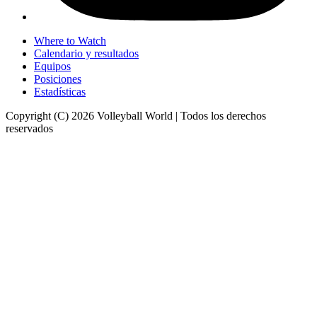
Where to Watch
Calendario y resultados
Equipos
Posiciones
Estadísticas
Copyright (C) 2026 Volleyball World | Todos los derechos
reservados