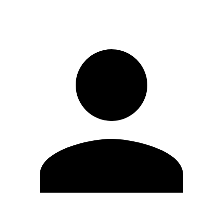
Iniciar sesión