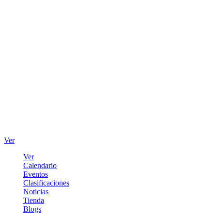
Ver
Ver
Calendario
Eventos
Clasificaciones
Noticias
Tienda
Blogs