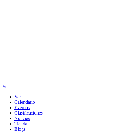
Ver
Ver
Calendario
Eventos
Clasificaciones
Noticias
Tienda
Blogs