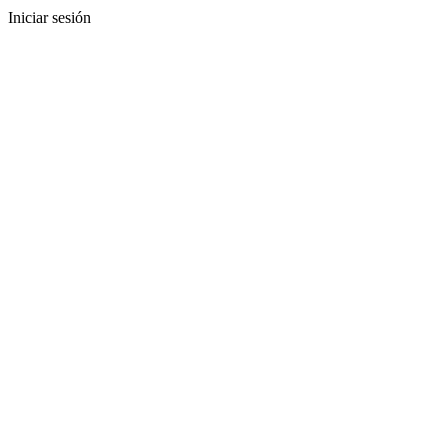
Iniciar sesión