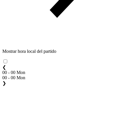
Mostrar hora local del partido
❮
00 - 00 Mon
00 - 00 Mon
❯