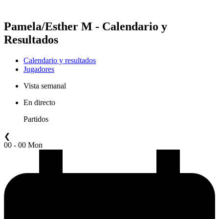
Temporada 2021
Pamela/Esther M - Calendario y
Resultados
Calendario y resultados
Jugadores
Vista semanal
En directo
Partidos
❮
00 - 00 Mon