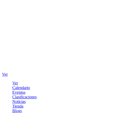
Ver
Ver
Calendario
Eventos
Clasificaciones
Noticias
Tienda
Blogs