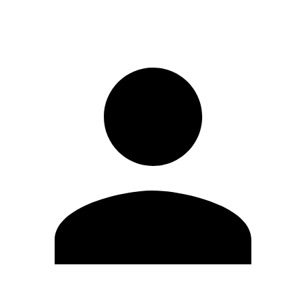
Iniciar sesión