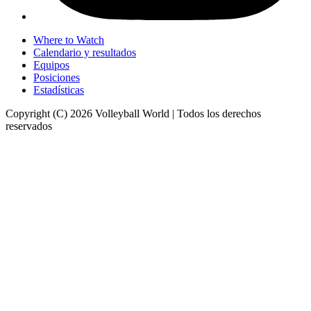
Where to Watch
Calendario y resultados
Equipos
Posiciones
Estadísticas
Copyright (C) 2026 Volleyball World | Todos los derechos
reservados