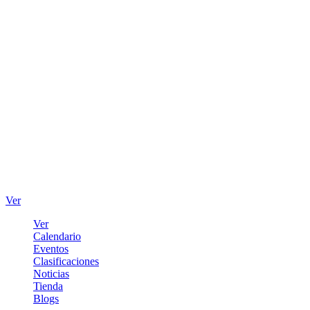
Ver
Ver
Calendario
Eventos
Clasificaciones
Noticias
Tienda
Blogs