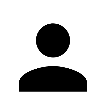
Iniciar sesión