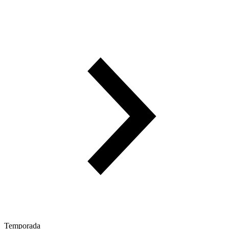
Temporada