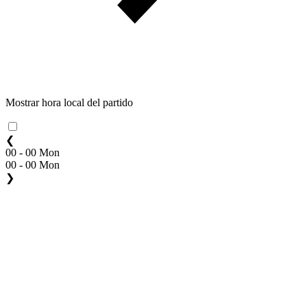
Mostrar hora local del partido
❮
00 - 00 Mon
00 - 00 Mon
❯