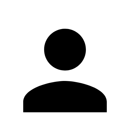
Iniciar sesión