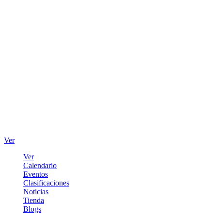
Ver
Ver
Calendario
Eventos
Clasificaciones
Noticias
Tienda
Blogs