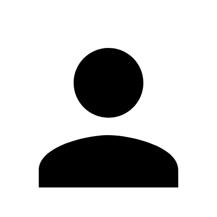
Iniciar sesión