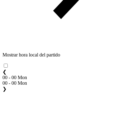
Mostrar hora local del partido
❮
00 - 00 Mon
00 - 00 Mon
❯