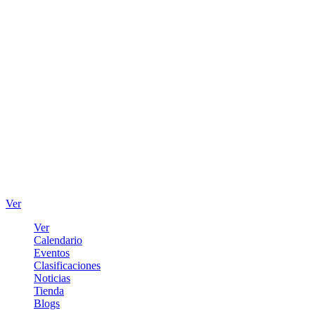
Ver
Ver
Calendario
Eventos
Clasificaciones
Noticias
Tienda
Blogs