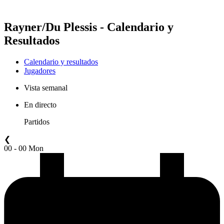
Temporada 2021
Rayner/Du Plessis - Calendario y
Resultados
Calendario y resultados
Jugadores
Vista semanal
En directo
Partidos
❮
00 - 00 Mon