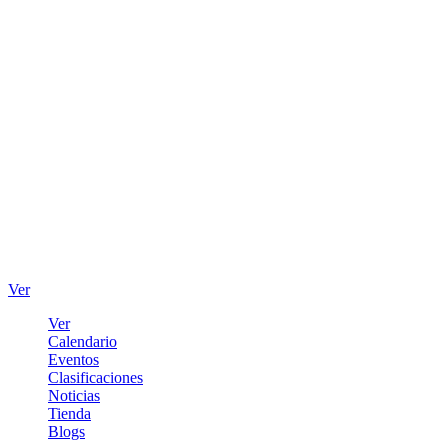
Ver
Ver
Calendario
Eventos
Clasificaciones
Noticias
Tienda
Blogs