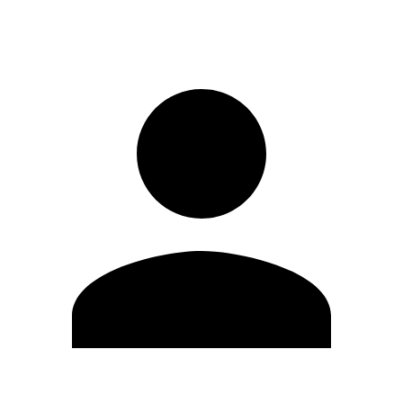
Iniciar sesión