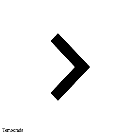
Temporada