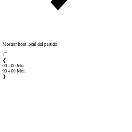
Mostrar hora local del partido
❮
00 - 00 Mon
00 - 00 Mon
❯