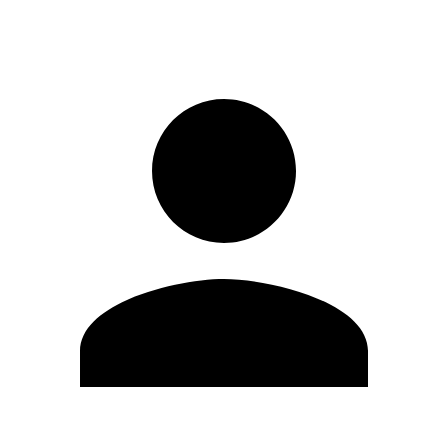
Iniciar sesión