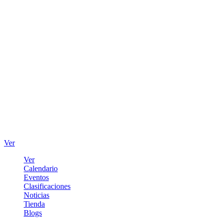
Ver
Ver
Calendario
Eventos
Clasificaciones
Noticias
Tienda
Blogs