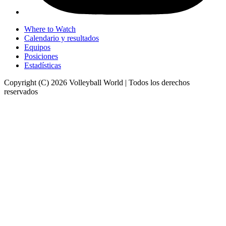
Where to Watch
Calendario y resultados
Equipos
Posiciones
Estadísticas
Copyright (C) 2026 Volleyball World | Todos los derechos
reservados