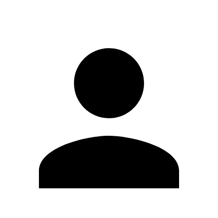
Iniciar sesión