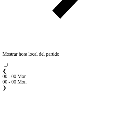
Mostrar hora local del partido
❮
00 - 00 Mon
00 - 00 Mon
❯