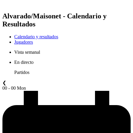
Temporada 2021
Alvarado/Maisonet - Calendario y
Resultados
Calendario y resultados
Jugadores
Vista semanal
En directo
Partidos
❮
00 - 00 Mon