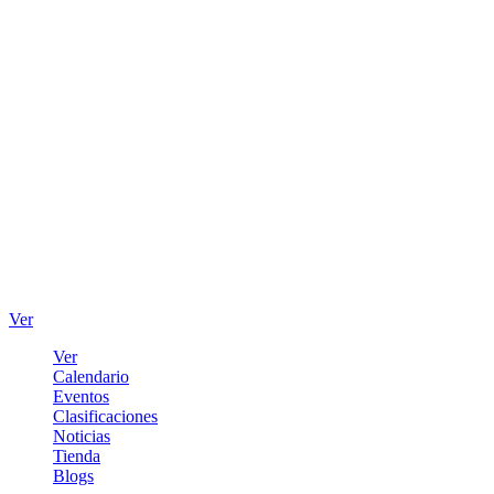
Ver
Ver
Calendario
Eventos
Clasificaciones
Noticias
Tienda
Blogs